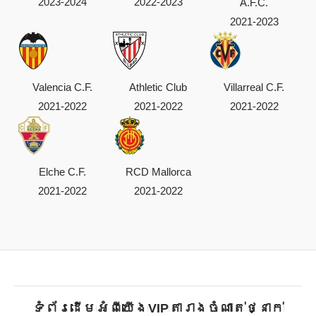
2023-2024
2022-2023
A.F.C.
2021-2023
Valencia C.F.
Athletic Club
Villarreal C.F.
2021-2022
2021-2022
2021-2022
Elche C.F.
RCD Mallorca
2021-2022
2021-2022
ទំព័រដើម
អំពីយើង
VIP
តារាងចំណាត់ថ្នាក់